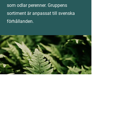
som odlar perenner. Gruppens
sortiment är anpassat till svenska
förhållanden.
Årets Perenn