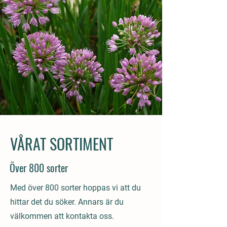
VÅRAT SORTIMENT
Över 800 sorter
Med över 800 sorter hoppas vi att du
hittar det du söker. Annars är du
välkommen att kontakta oss.