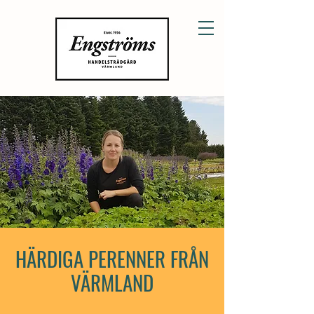
HÄRDIGA PERENNER FRÅN
VÄRMLAND