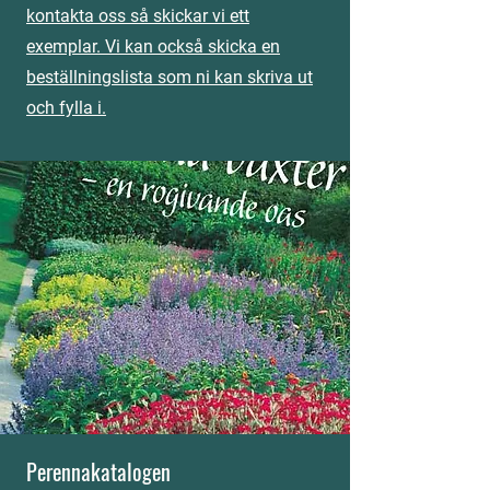
kontakta oss så skickar vi ett
exemplar. Vi kan också skicka en
beställningslista som ni kan skriva ut
och fylla i.
Perennakatalogen