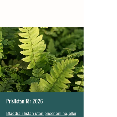
Prislistan för 2026
Bläddra i listan utan priser online, eller